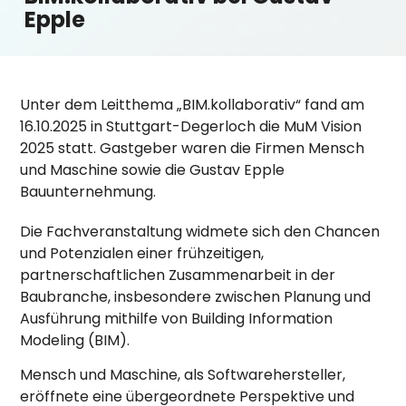
Epple
Unter dem Leitthema „BIM.kollaborativ“ fand am
16.10.2025 in Stuttgart-Degerloch die MuM Vision
2025 statt. Gastgeber waren die Firmen Mensch
und Maschine sowie die Gustav Epple
Bauunternehmung.
Die Fachveranstaltung widmete sich den Chancen
und Potenzialen einer frühzeitigen,
partnerschaftlichen Zusammenarbeit in der
Baubranche, insbesondere zwischen Planung und
Ausführung mithilfe von Building Information
Modeling (BIM).
Mensch und Maschine, als Softwarehersteller,
eröffnete eine übergeordnete Perspektive und