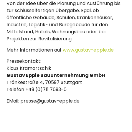
Von der Idee über die Planung und Ausführung bis
zur schlüsselfertigen Übergabe. Egal, ob
öffentliche Gebäude, Schulen, Krankenhäuser,
Industrie, Logistik- und Bürogebäude für den
Mittelstand, Hotels, Wohnungsbau oder bei
Projekten zur Revitalisierung.
Mehr Informationen auf
www.gustav-epple.de
Pressekontakt:
Klaus Kramartschik
Gustav Epple Bauunternehmung GmbH
Tränkestraße 4, 70597 Stuttgart
Telefon +49 (0)711 7693-0
EMail: presse@gustav-epple.de