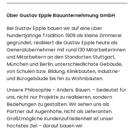
Über Gustav Epple Bauunternehmung GmbH
Bei Gustav Epple bauen wir auf eine über
hundertjährige Tradition. 1909 als kleine Zimmerei
gegründet, realisiert die Gustav Epple heute als
Generalübernehmer mit rund 130 Mitarbeiterinnen
und Mitarbeitern an den Standorten Stuttgart,
München und Berlin, unterschiedlichste Gebäude,
von Schulen bzw. Bildung, Klinikbauten, Industrie-
und Bürogebäude bis hin zu Wohnbauten.
Unsere Philosophie – Anders. Bauen. – bedeutet für
uns, nicht nur Projekte zu realisieren, sondern
Beziehungen zu gestalten. Wir sehen uns als
Partner auf Augenhöhe, nicht als Lieferanten.
Größtmögliche Kundenzufriedenheit ist unser
höchstes Ziel – darauf bauen wir: