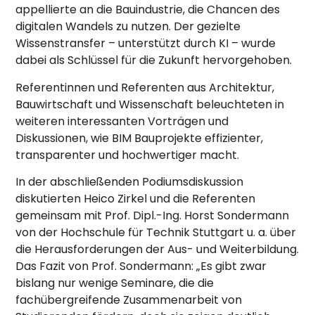
appellierte an die Bauindustrie, die Chancen des
digitalen Wandels zu nutzen. Der gezielte
Wissenstransfer – unterstützt durch KI – wurde
dabei als Schlüssel für die Zukunft hervorgehoben.
Referentinnen und Referenten aus Architektur,
Bauwirtschaft und Wissenschaft beleuchteten in
weiteren interessanten Vorträgen und
Diskussionen, wie BIM Bauprojekte effizienter,
transparenter und hochwertiger macht.
In der abschließenden Podiumsdiskussion
diskutierten Heico Zirkel und die Referenten
gemeinsam mit Prof. Dipl.-Ing. Horst Sondermann
von der Hochschule für Technik Stuttgart u. a. über
die Herausforderungen der Aus- und Weiterbildung.
Das Fazit von Prof. Sondermann: „Es gibt zwar
bislang nur wenige Seminare, die die
fachübergreifende Zusammenarbeit von