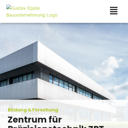
Bildung & Forschung
Zentrum für