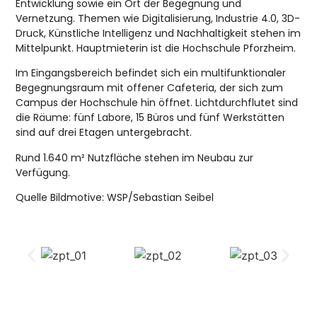
Entwicklung sowie ein Ort der Begegnung und
Vernetzung. Themen wie Digitalisierung, Industrie 4.0, 3D-
Druck, Künstliche Intelligenz und Nachhaltigkeit stehen im
Mittelpunkt. Hauptmieterin ist die Hochschule Pforzheim.
Im Eingangsbereich befindet sich ein multifunktionaler
Begegnungsraum mit offener Cafeteria, der sich zum
Campus der Hochschule hin öffnet. Lichtdurchflutet sind
die Räume: fünf Labore, 15 Büros und fünf Werkstätten
sind auf drei Etagen untergebracht.
Rund 1.640 m² Nutzfläche stehen im Neubau zur
Verfügung.
Quelle Bildmotive: WSP/Sebastian Seibel