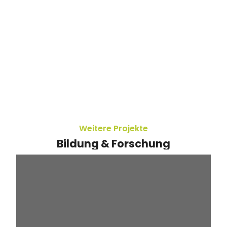
Weitere Projekte
Bildung & Forschung