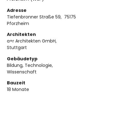
Adresse
Tiefenbronner Straße 59, 75175
Pforzheim
Architekten
a+r Architekten GmbH,
Stuttgart
Gebäudetyp
Bildung, Technologie,
Wissenschaft
Bauzeit
18 Monate