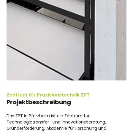
Zentrum für Präzisionstechnik ZPT
Projektbeschreibung
Das ZPT in Pforzheim ist ein Zentrum für
Technologietransfer- und Innovationsberatung,
Gründerförderung, Akademie für Forschung und