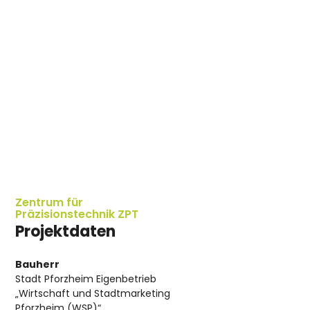
Zentrum für
Präzisionstechnik ZPT
Projektdaten
Bauherr
Stadt Pforzheim Eigenbetrieb
„Wirtschaft und Stadtmarketing
Pforzheim (WSP)“